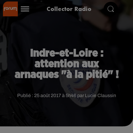
Collector Radio
Indre-et-Loire :
attention aux
arnaques "à la pitié" !
Publié : 25 août 2017 à 5h46 par Lucie Claussin