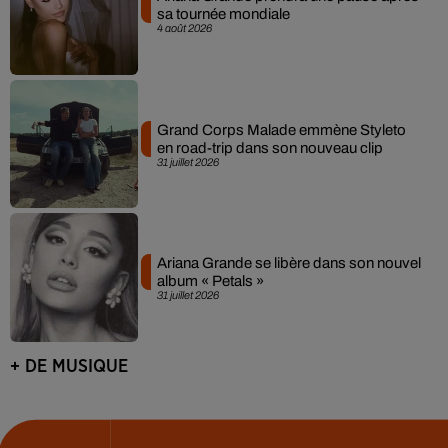
sa tournée mondiale
4 août 2026
Grand Corps Malade emmène Styleto
en road-trip dans son nouveau clip
31 juillet 2026
Ariana Grande se libère dans son nouvel
album « Petals »
31 juillet 2026
+ DE MUSIQUE