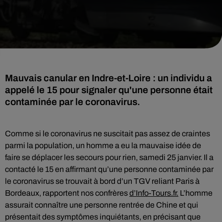
Mauvais canular en Indre-et-Loire : un individu a
appelé le 15 pour signaler qu'une personne était
contaminée par le coronavirus.
Comme si le coronavirus ne suscitait pas assez de craintes
parmi la population, un homme a eu la mauvaise idée de
faire se déplacer les secours pour rien, samedi 25 janvier. Il a
contacté le 15 en affirmant qu’une personne contaminée par
le coronavirus se trouvait à bord d’un TGV reliant Paris à
Bordeaux, rapportent nos confrères
d’Info-Tours.fr.
L’homme
assurait connaître une personne rentrée de Chine et qui
présentait des symptômes inquiétants, en précisant que