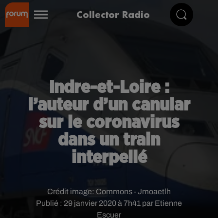
Collector Radio
Indre-et-Loire :
l’auteur d’un canular
sur le coronavirus
dans un train
interpellé
Crédit image:
Commons - Jmoaetlh
Publié : 29 janvier 2020 à 7h41 par Etienne
Escuer