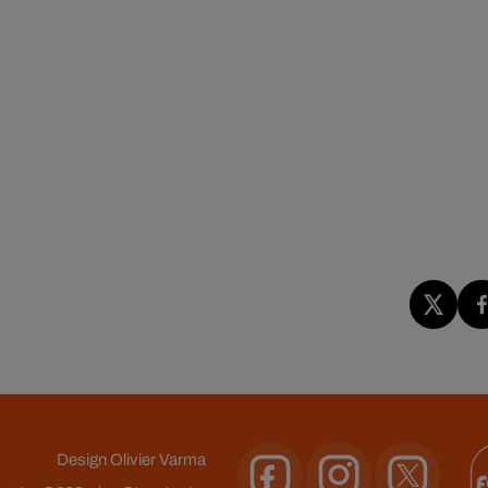
Design
Olivier Varma