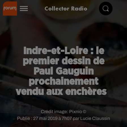
Collector Radio
Indre-et-Loire : le
premier dessin de
Paul Gauguin
prochainement
vendu aux enchères
Crédit image:
Pixnio ©
Publié : 27 mai 2019 à 7h07 par Lucie Claussin