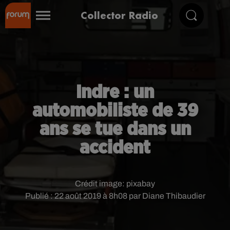
Collector Radio
Indre : un
automobiliste de 39
ans se tue dans un
accident
Crédit image:
pixabay
Publié : 22 août 2019 à 8h08 par Diane Thibaudier