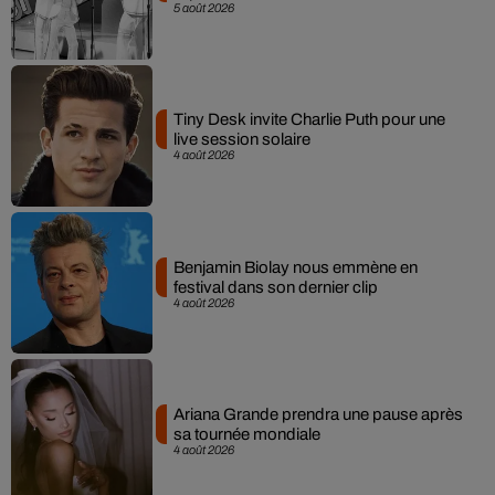
5 août 2026
Tiny Desk invite Charlie Puth pour une
live session solaire
4 août 2026
Benjamin Biolay nous emmène en
festival dans son dernier clip
4 août 2026
Ariana Grande prendra une pause après
sa tournée mondiale
4 août 2026