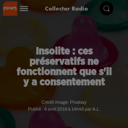
Collector Radio
Insolite : ces
préservatifs ne
fonctionnent que s'il
y a consentement
Crédit image:
Pixabay
Publié : 6 avril 2019 à 14h45 par A.L.