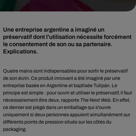
Une entreprise argentine a imaginé un
préservatif dont l'utilisation nécessite forcément
le consentement de son ou sa partenaire.
Explications.
Quatre mains sont indispensables pour sortir le préservatif
de son écrin.
Ce produit innovant a été imaginé par une
entreprise basée en
Argentine et baptisée
Tulipán
. Le
principe est simple : pour ouvrir et utiliser le préservatif, il faut
nécessairement être deux, rapporte
The Next Web
. En effet,
ce dernier est piégé dans un emballage qui s'ouvre
uniquement si deux personnes appuient simultanément sur
différents points de pression situés sur les côtés du
packaging.