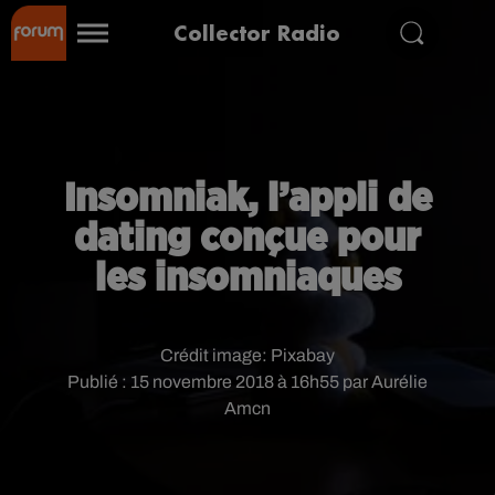
Collector Radio
Insomniak, l’appli de
dating conçue pour
les insomniaques
Crédit image:
Pixabay
Publié : 15 novembre 2018 à 16h55 par Aurélie
Amcn