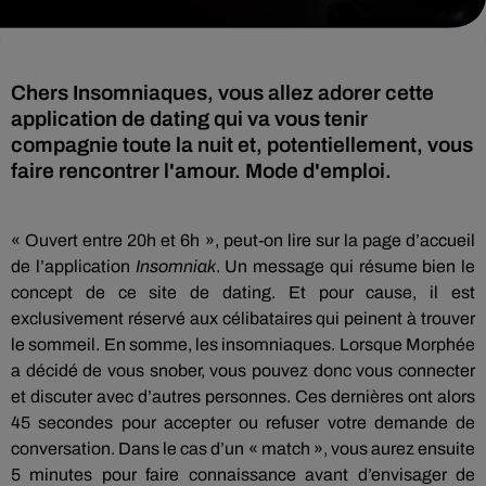
Chers Insomniaques, vous allez adorer cette
application de dating qui va vous tenir
compagnie toute la nuit et, potentiellement, vous
faire rencontrer l'amour. Mode d'emploi.
« Ouvert entre
20h
et
6h
», peut-on lire sur la page d’accueil
de l’application
Insomniak
.
Un message qui résume bien le
concept de ce site de
dating
.
Et pour cause, il est
exclusivement réservé aux célibataires qui peinent à trouver
le sommeil.
En somme, les insomniaques.
Lorsque Morphée
a décidé de vous snober, vous pouvez donc vous connecter
et discuter avec d’autres personnes.
Ces dernières ont alors
45 secondes pour accepter ou refuser votre demande de
conversation.
Dans le cas d’un « match », vous aurez ensuite
5 minutes pour faire connaissance avant d’envisager de