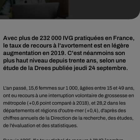
Avec plus de 232 000 IVG pratiquées en France,
le taux de recours à l'avortement est en légère
augmentation en 2019. C'est néanmoins son
plus haut niveau depuis trente ans, selon une
étude de la Drees publiée jeudi 24 septembre.
L'an passé, 15,6 femmes sur 1 000, âgées entre 15 et 49 ans,
ont eu recours à une interruption volontaire de grossesse en
métropole (+0,6 point comparé à 2018), et 28,2 dans les
départements et régions d'outre-mer (+0,4), d'après des
chiffres annuels de la Direction de la recherche, des études,
de l'évaluation et des statistiques.