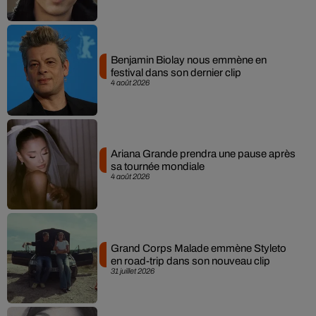
Benjamin Biolay nous emmène en
festival dans son dernier clip
4 août 2026
Ariana Grande prendra une pause après
sa tournée mondiale
4 août 2026
Grand Corps Malade emmène Styleto
en road-trip dans son nouveau clip
31 juillet 2026