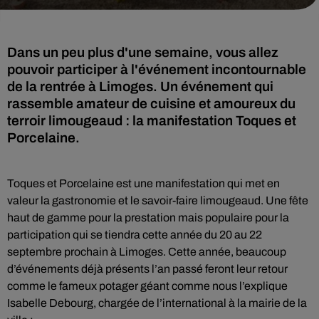
Dans un peu plus d'une semaine, vous allez
pouvoir participer à l'événement incontournable
de la rentrée à Limoges. Un événement qui
rassemble amateur de cuisine et amoureux du
terroir limougeaud : la manifestation Toques et
Porcelaine.
Toques et Porcelaine est une manifestation qui met en
valeur la gastronomie et le savoir-faire limougeaud. Une fête
haut de gamme pour la prestation mais populaire pour la
participation qui se tiendra cette année du 20 au 22
septembre prochain à Limoges. Cette année, beaucoup
d’événements déjà présents l’an passé feront leur retour
comme le fameux potager géant comme nous l’explique
Isabelle Debourg, chargée de l’international à la mairie de la