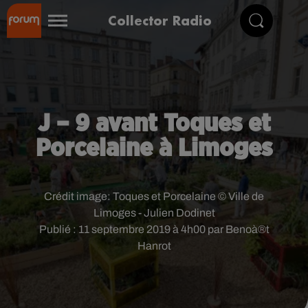
Collector Radio
J – 9 avant Toques et
Porcelaine à Limoges
Crédit image:
Toques et Porcelaine © Ville de
Limoges - Julien Dodinet
Publié : 11 septembre 2019 à 4h00 par Benoà®t
Hanrot