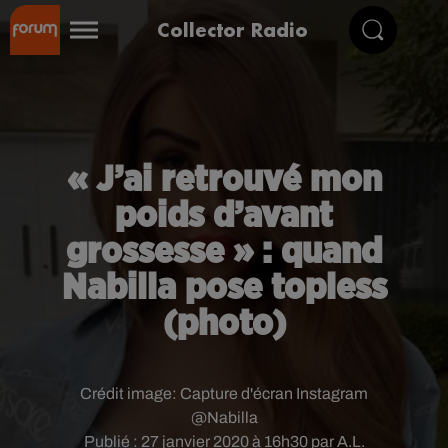
Collector Radio
« J’ai retrouvé mon
poids d’avant
grossesse » : quand
Nabilla pose topless
(photo)
Crédit image:
Capture d'écran Instagram
@Nabilla
Publié : 27 janvier 2020 à 16h30 par A.L.