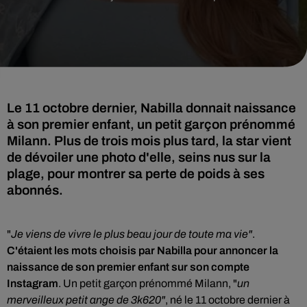
Le 11 octobre dernier, Nabilla donnait naissance
à son premier enfant, un petit garçon prénommé
Milann. Plus de trois mois plus tard, la star vient
de dévoiler une photo d'elle, seins nus sur la
plage, pour montrer sa perte de poids à ses
abonnés.
"
Je viens de vivre le plus beau jour de toute ma vie"
.
C'étaient les mots choisis par Nabilla pour annoncer la
naissance de son premier enfant sur son compte
Instagram
. Un petit garçon prénommé Milann, "
un
merveilleux petit ange de 3k620"
, né le 11 octobre dernier à