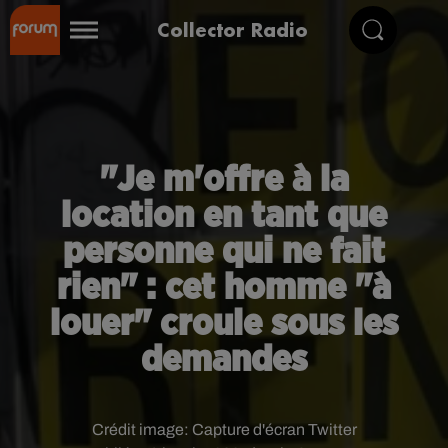
Collector Radio
"Je m'offre à la
location en tant que
personne qui ne fait
rien" : cet homme "à
louer" croule sous les
demandes
Crédit image:
Capture d'écran Twitter