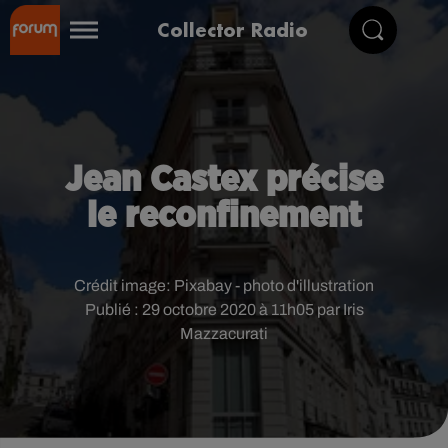
Collector Radio
Jean Castex précise
le reconfinement
Crédit image:
Pixabay - photo d'illustration
Publié : 29 octobre 2020 à 11h05 par Iris
Mazzacurati