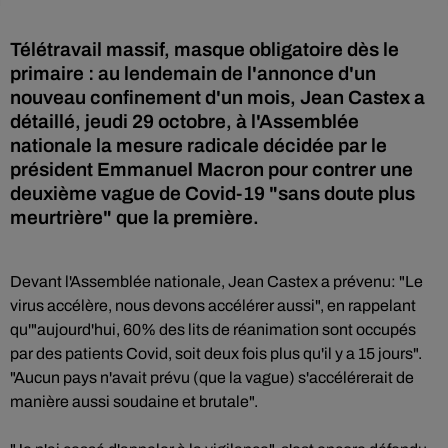
Télétravail massif, masque obligatoire dès le
primaire : au lendemain de l'annonce d'un
nouveau confinement d'un mois, Jean Castex a
détaillé, jeudi 29 octobre, à l'Assemblée
nationale la mesure radicale décidée par le
président Emmanuel Macron pour contrer une
deuxième vague de Covid-19 "sans doute plus
meurtrière" que la première.
Devant l'Assemblée nationale, Jean Castex a prévenu: "Le
virus accélère, nous devons accélérer aussi", en rappelant
qu'"aujourd'hui, 60% des lits de réanimation sont occupés
par des patients Covid, soit deux fois plus qu'il y a 15 jours".
"Aucun pays n'avait prévu (que la vague) s'accélérerait de
manière aussi soudaine et brutale".