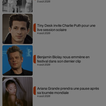
5 août 2026
Tiny Desk invite Charlie Puth pour une
live session solaire
4 août 2026
Benjamin Biolay nous emmène en
festival dans son dernier clip
4 août 2026
Ariana Grande prendra une pause après
sa tournée mondiale
4 août 2026