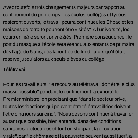
Avec toutefois trois changements majeurs par rapport au
confinement du printemps : les écoles, collèges et lycées
resteront ouverts, le travail pourra continuer, les Ehpad et les
maisons de retraite pourront être visités". A l'université, les
cours en ligne seront privilégiés. Première conséquence : le
port du masque à l'école sera étendu aux enfants de primaire
dès l'âge de 6 ans, dès la rentrée de lundi, alors qu'il était
réservé jusqu'alors aux seuls élèves du collège.
Télétravail
Pour les travailleurs, "le recours au télétravail doit être le plus
massif possible" pendant le confinement, a exhorté le
Premier ministre, en précisant que "dans le secteur privé,
toutes les fonctions qui peuvent être télétravaillées doivent
l'être cinq jours sur cinq". "Nous devons continuer à travailler
autant que possible, bien entendu dans des conditions
sanitaires protectrices et tout en stoppant la circulation
virale", car "le chômage et la pauvreté peuvent aussi tuer", a