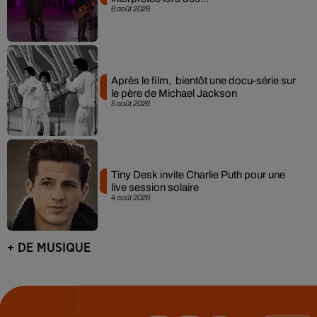
6 août 2026
Après le film, bientôt une docu-série sur
le père de Michael Jackson
5 août 2026
Tiny Desk invite Charlie Puth pour une
live session solaire
4 août 2026
+ DE MUSIQUE