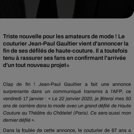
Triste nouvelle pour les amateurs de mode ! Le
couturier Jean-Paul Gaultier vient d'annoncer la
fin de ses défilés de haute-couture. Il a toutefois
tenu à rassurer ses fans en confirmant l'arrivée
d'un tout nouveau projet⬦
Clap de fin ! Jean-Paul Gaultier a fait une annonce
surprenante dans un communiqué transmis à l’AFP, ce
vendredi 17 janvier : «
Le 22 janvier 2020, je fêterai mes 50
ans de carrière dans la mode avec un grand défilé de Haute
Couture au Théâtre du Châtelet (Paris). Ce sera aussi mon
dernier défilé
».
Dans la foulée de cette annonce, le couturier de 67 ans a