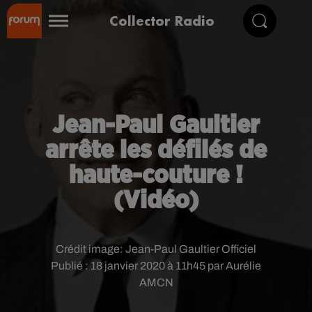
Collector Radio
Jean-Paul Gaultier
arrête les défilés de
haute-couture !
(Vidéo)
Crédit image:
Jean-Paul Gaultier Officiel
Publié : 18 janvier 2020 à 11h45 par Aurélie
AMCN