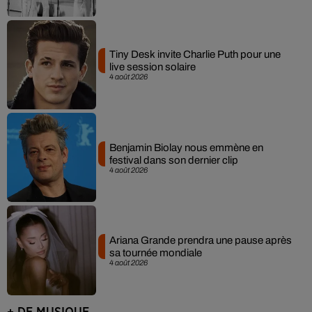
Tiny Desk invite Charlie Puth pour une
live session solaire
4 août 2026
Benjamin Biolay nous emmène en
festival dans son dernier clip
4 août 2026
Ariana Grande prendra une pause après
sa tournée mondiale
4 août 2026