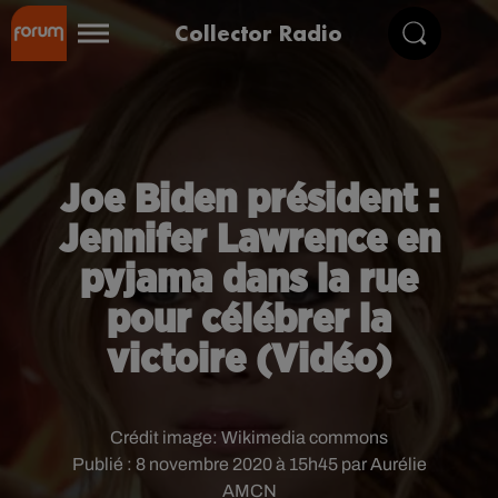
Collector Radio
Joe Biden président :
Jennifer Lawrence en
pyjama dans la rue
pour célébrer la
victoire (Vidéo)
Crédit image:
Wikimedia commons
Publié : 8 novembre 2020 à 15h45 par Aurélie
AMCN