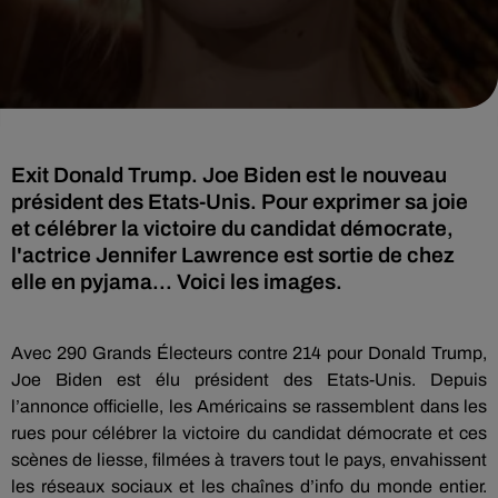
Exit Donald Trump. Joe Biden est le nouveau
président des Etats-Unis. Pour exprimer sa joie
et célébrer la victoire du candidat démocrate,
l'actrice Jennifer Lawrence est sortie de chez
elle en pyjama... Voici les images.
Avec 290 Grands Électeurs contre 214 pour Donald Trump,
Joe Biden est élu président des Etats-Unis. Depuis
l’annonce officielle, les Américains se rassemblent dans les
rues pour célébrer la victoire du candidat démocrate et ces
scènes de liesse, filmées à travers tout le pays, envahissent
les réseaux sociaux et les chaînes d’info du monde entier.