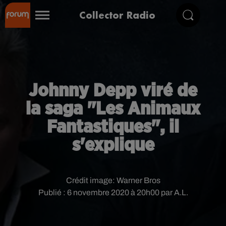
Collector Radio
Johnny Depp viré de
la saga "Les Animaux
Fantastiques", il
s'explique
Crédit image:
Warner Bros
Publié : 6 novembre 2020 à 20h00 par A.L.