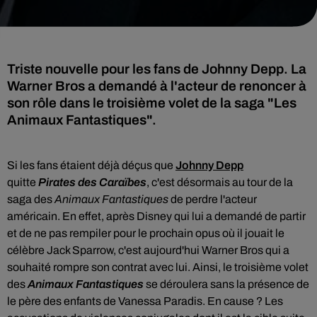
Triste nouvelle pour les fans de Johnny Depp. La
Warner Bros a demandé à l'acteur de renoncer à
son rôle dans le troisième volet de la saga "Les
Animaux Fantastiques".
Si les fans étaient déjà déçus que
Johnny Depp
quitte
Pirates des Caraïbes
, c'est désormais au tour de la
saga des
Animaux Fantastiques
de perdre l'acteur
américain. En effet, après Disney qui lui a demandé de partir
et de ne pas rempiler pour le prochain opus où il jouait le
célèbre Jack Sparrow, c'est aujourd'hui Warner Bros qui a
souhaité rompre son contrat avec lui. Ainsi, le troisième volet
des
Animaux Fantastiques
se déroulera sans la présence de
le père des enfants de Vanessa Paradis. En cause ? Les