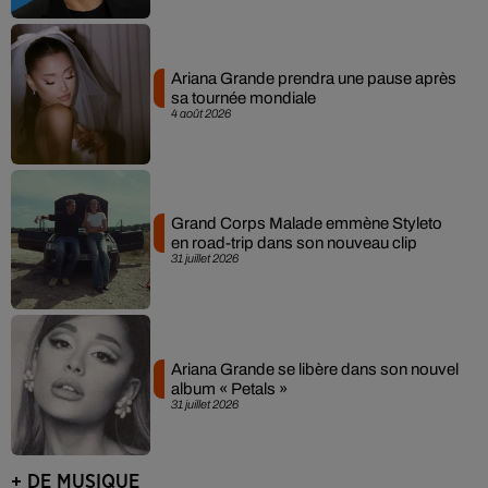
Ariana Grande prendra une pause après
sa tournée mondiale
4 août 2026
Grand Corps Malade emmène Styleto
en road-trip dans son nouveau clip
31 juillet 2026
Ariana Grande se libère dans son nouvel
album « Petals »
31 juillet 2026
+ DE MUSIQUE