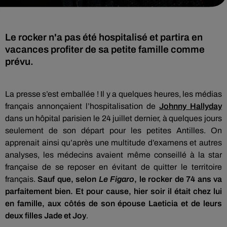
Le rocker n'a pas été hospitalisé et partira en
vacances profiter de sa petite famille comme
prévu.
La presse s’est emballée ! Il y a quelques heures, les médias
français annonçaient l’hospitalisation de
Johnny Hallyday
dans un hôpital parisien le 24 juillet dernier, à quelques jours
seulement de son départ pour les petites Antilles. On
apprenait ainsi qu’après une multitude d’examens et autres
analyses, les médecins avaient même conseillé à la star
française de se reposer en évitant de quitter le territoire
français.
Sauf que, selon
Le Figaro
, le rocker de 74 ans va
parfaitement bien. Et pour cause, hier soir il était chez lui
en famille, aux côtés de son épouse Laeticia et de leurs
deux filles Jade et Joy
.