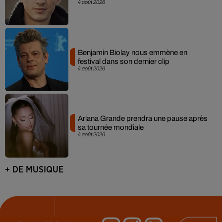
4 août 2026
Benjamin Biolay nous emmène en
festival dans son dernier clip
4 août 2026
Ariana Grande prendra une pause après
sa tournée mondiale
4 août 2026
+ DE MUSIQUE