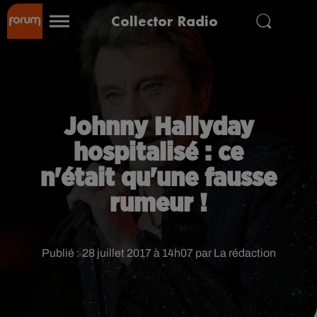
Collector Radio
Johnny Hallyday
hospitalisé : ce
n'était qu'une fausse
rumeur !
Publié : 28 juillet 2017 à 14h07 par La rédaction