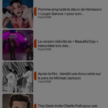
Pomme emprunte le décor de l’émission
« Loups Garous » pour son...
6 août 2026
La version réécrite de « Beautiful Day »
interprétée lors des...
6 août 2026
Après le film, bientôt une docu-série sur
le père de Michael Jackson
5 août 2026
Tiny Desk invite Charlie Puth pour une