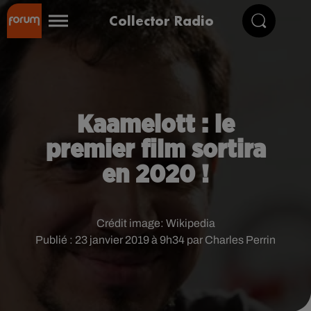
Collector Radio
Kaamelott : le
premier film sortira
en 2020 !
Crédit image:
Wikipedia
Publié : 23 janvier 2019 à 9h34 par Charles Perrin