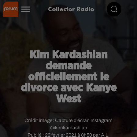
Collector Radio
Kim Kardashian
demande
officiellement le
divorce avec Kanye
West
Crédit image:
Capture d'écran Instagram
@kimkardashian
Publié : 22 février 2021 à 8h50 par A.L.