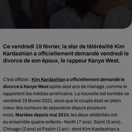
Ce vendredi 19 février, la star de téléréalité Kim
Kardashian a officiellement demandé vendredi le
divorce de son époux, le rappeur Kanye West.
C'est officiel :
Kim Kardashian
a officiellement demandé le
divorce à Kanye West
après sept ans de mariage, comme le
rapportent les médias américains. La nouvelle est tombée ce
vendredi 19 février 2021, alors que le couple était en plein
coeur des rumeurs de séparation depuis plusieurs
mois.
Mariées depuis mai 2014
, les deux célébrités ont
eu
ensemble quatre enfants - North (7 ans), Saint (5 ans),
Chicago (3 ans) et Psalm (1 an) - dont Kim Kardashian a