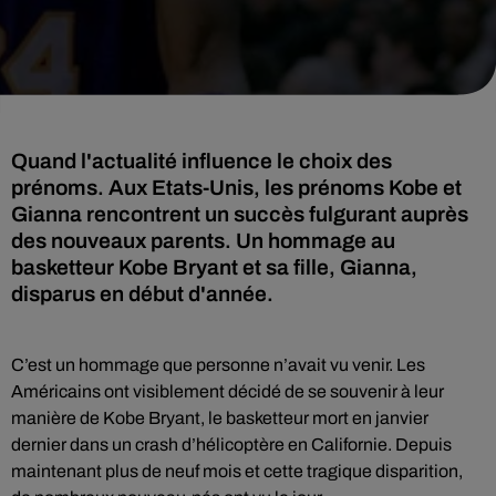
Quand l'actualité influence le choix des
prénoms. Aux Etats-Unis, les prénoms Kobe et
Gianna rencontrent un succès fulgurant auprès
des nouveaux parents. Un hommage au
basketteur Kobe Bryant et sa fille, Gianna,
disparus en début d'année.
C’est un hommage que personne n’avait vu venir. Les
Américains ont visiblement décidé de se souvenir à leur
manière de Kobe Bryant, le basketteur mort en janvier
dernier dans un crash d’hélicoptère en Californie. Depuis
maintenant plus de neuf mois et cette tragique disparition,