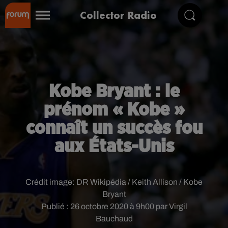
Collector Radio
Kobe Bryant : le
prénom « Kobe »
connaît un succès fou
aux États-Unis
Crédit image:
DR Wikipédia / Keith Allison / Kobe
Bryant
Publié : 26 octobre 2020 à 9h00 par Virgil
Bauchaud