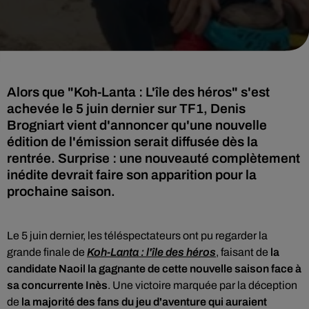
Alors que "Koh-Lanta : L'île des héros" s'est
achevée le 5 juin dernier sur TF1, Denis
Brogniart vient d'annoncer qu'une nouvelle
édition de l'émission serait diffusée dès la
rentrée. Surprise : une nouveauté complètement
inédite devrait faire son apparition pour la
prochaine saison.
Le 5 juin dernier, les téléspectateurs ont pu regarder la
grande finale de
Koh-Lanta : l'île des héros
, faisant de
la
candidate Naoil la gagnante de cette nouvelle saison face à
sa concurrente Inès
. Une victoire marquée par la déception
de
la majorité des fans du jeu d'aventure qui auraient