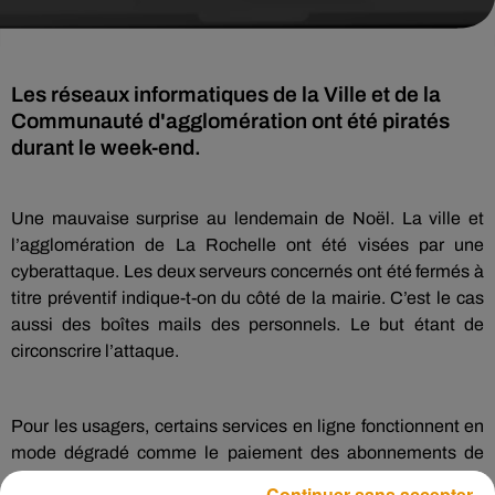
Les réseaux informatiques de la Ville et de la
Communauté d'agglomération ont été piratés
durant le week-end.
Une mauvaise surprise au lendemain de Noël. La ville et
l’agglomération de La Rochelle ont été visées par une
cyberattaque. Les deux serveurs concernés ont été fermés à
titre préventif indique-t-on du côté de la mairie. C’est le cas
aussi des boîtes mails des personnels. Le but étant de
circonscrire l’attaque.
Pour les usagers, certains services en ligne fonctionnent en
mode dégradé comme le paiement des abonnements de
stationnement. Reste alors le téléphone pour joindre les
Continuer sans accepter