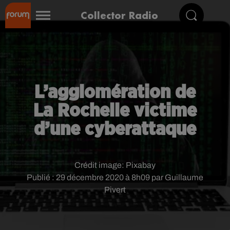
Collector Radio
L’agglomération de
La Rochelle victime
d’une cyberattaque
Crédit image:
Pixabay
Publié : 29 décembre 2020 à 8h09 par Guillaume
Pivert