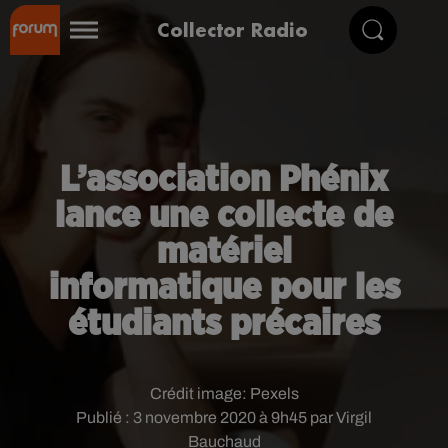
Collector Radio
L’association Phénix
lance une collecte de
matériel
informatique pour les
étudiants précaires
Crédit image:
Pexels
Publié : 3 novembre 2020 à 9h45 par Virgil
Bauchaud