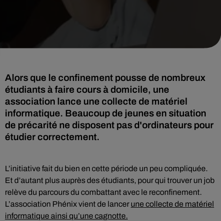
Alors que le confinement pousse de nombreux
étudiants à faire cours à domicile, une
association lance une collecte de matériel
informatique. Beaucoup de jeunes en situation
de précarité ne disposent pas d'ordinateurs pour
étudier correctement.
L’initiative fait du bien en cette période un peu compliquée.
Et d’autant plus auprès des étudiants, pour qui trouver un job
relève du parcours du combattant avec le reconfinement.
L’association Phénix vient de lancer
une collecte de matériel
informatique ainsi qu’une cagnotte.