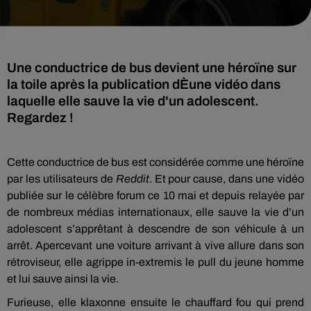
Une conductrice de bus devient une héroïne sur
la toile après la publication dÈune vidéo dans
laquelle elle sauve la vie d'un adolescent.
Regardez !
Cette conductrice de bus est considérée comme une héroïne
par les utilisateurs de
Reddit
. Et pour cause, dans une vidéo
publiée sur le célèbre forum ce 10 mai et depuis relayée par
de nombreux médias internationaux, elle sauve la vie d’un
adolescent s’apprêtant à descendre de son véhicule à un
arrêt. Apercevant une voiture arrivant à vive allure dans son
rétroviseur, elle agrippe in-extremis le pull du jeune homme
et lui sauve ainsi la vie.
Furieuse, elle klaxonne ensuite le chauffard fou qui prend