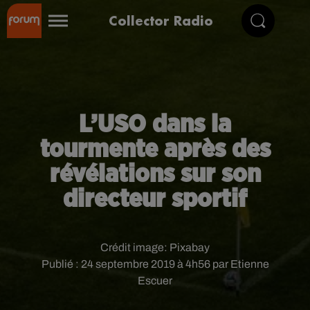
Collector Radio
L’USO dans la
tourmente après des
révélations sur son
directeur sportif
Crédit image:
Pixabay
Publié : 24 septembre 2019 à 4h56 par Etienne
Escuer