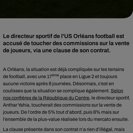
Le directeur sportif de l'US Orléans football est
accusé de toucher des commissions sur la vente
de joueurs, via une clause de son contrat.
A Orléans, la situation est déjà compliquée sur les terrains
ème
de football, avec une 17
place en Ligue 2 et toujours
aucune victoire après 8 journées. Désormais, c’est en
coulisses que la situation se complique également.
Selon
nos confrères de la République du Centre,
le directeur sportif,
Anthar Yahia, toucherait des commissions sur la vente de
joueurs. De l’ordre de 5% tout d’abord, puis 8% mais sur
l’ensemble de la plus-value réalisée lors du mercato ensuite.
La clause présente dans son contrat n’a rien d’illégal, mais