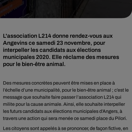
L'association L214 donne rendez-vous aux
Angevins ce samedi 23 novembre, pour
interpeller les candidats aux élections
municipales 2020. Elle réclame des mesures
pour le bien-être animal.
Des mesures concrètes peuvent être mises en place à
l’échelle d’une municipalité, pour le bien-être animal ; c’est le
message que souhaite faire passer l’association L214 qui
milite pour la cause animale. Ainsi, elle souhaite interpeller
les futurs candidats aux élections municipales d’Angers, à
travers une action qui sera menée ce samedi place du Pilori.
Les citoyens sont appelés à se prononcer, de façon fictive, en