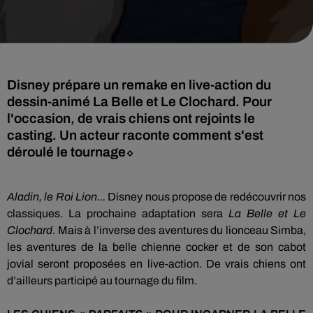
Disney prépare un remake en live-action du
dessin-animé La Belle et Le Clochard. Pour
l'occasion, de vrais chiens ont rejoints le
casting. Un acteur raconte comment s'est
déroulé le tournage⬦
Aladin, le Roi Lion...
Disney nous
propose
de redécouvrir nos
classiques.
La prochaine adaptation sera
La Belle et Le
Clochard
.
Mais à l’inverse des aventures du lionceau
Simba
,
les aventures de la belle chienne cocker et de son cabot
jovial seront
proposées en live-action.
De vrais chiens ont
d’ailleurs participé au tournage du film.