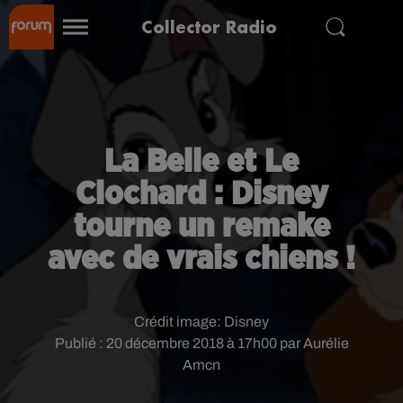
Collector Radio
La Belle et Le
Clochard : Disney
tourne un remake
avec de vrais chiens !
Crédit image:
Disney
Publié : 20 décembre 2018 à 17h00 par Aurélie
Amcn