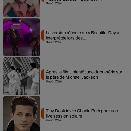
6 août 2026
La version réécrite de « Beautiful Day »
interprétée lors des...
6 août 2026
Après le film, bientôt une docu-série sur
le père de Michael Jackson
5 août 2026
Tiny Desk invite Charlie Puth pour une
live session solaire
4 août 2026