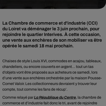
La Chambre de commerce et d'industrie (CCI)
du Loiret va déménager le 3 juin prochain, pour
rejoindre le quartier Interives. À cette occasion,
une vente aux enchères de son mobiliser va être
opérée le samedi 18 mai prochain.
Chaises de style Louis XVI, commodes en acajou, tableaux,
chandeliers, ou encore couverts en argent… tout un tas
d’objets vont être proposés aux acheteurs ce samedi, lors
d’une vente aux enchères orchestrée par la maison Pousse-
Cornet Valoir. Les collectionneurs devraient y trouver leur
compte, tout comme les fans de récup’.
Comme relayé par
La République du Centre
, la chambre de
commerce et d’industrie fait donc le tri, avant de rejoindre