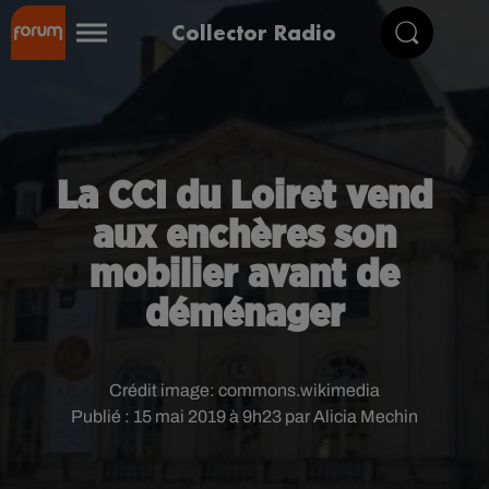
Collector Radio
La CCI du Loiret vend
aux enchères son
mobilier avant de
déménager
Crédit image:
commons.wikimedia
Publié : 15 mai 2019 à 9h23 par Alicia Mechin