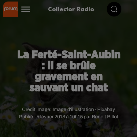
Collector Radio
La Ferté-Saint-Aubin
: il se brûle
gravement en
sauvant un chat
Crédit image:
Image d'illustration - Pixabay
Publié : 5 février 2018 à 10h15 par Benoit Billot