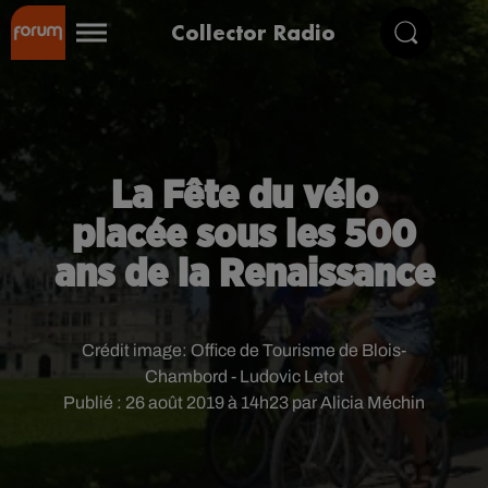
Collector Radio
La Fête du vélo
placée sous les 500
ans de la Renaissance
Crédit image:
Office de Tourisme de Blois-
Chambord - Ludovic Letot
Publié : 26 août 2019 à 14h23 par Alicia Méchin