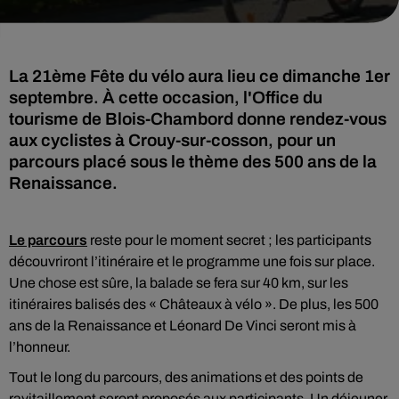
La 21ème Fête du vélo aura lieu ce dimanche 1er
septembre. À cette occasion, l'Office du
tourisme de Blois-Chambord donne rendez-vous
aux cyclistes à Crouy-sur-cosson, pour un
parcours placé sous le thème des 500 ans de la
Renaissance.
Le parcours
reste pour le moment secret ; les participants
découvriront l’itinéraire et le programme une fois sur place.
Une chose est sûre, la balade se fera sur 40 km, sur les
itinéraires balisés des « Châteaux à vélo ». De plus, les 500
ans de la Renaissance et Léonard De Vinci seront mis à
l’honneur.
Tout le long du parcours, des animations et des points de
ravitaillement seront proposés aux participants. Un déjeuner