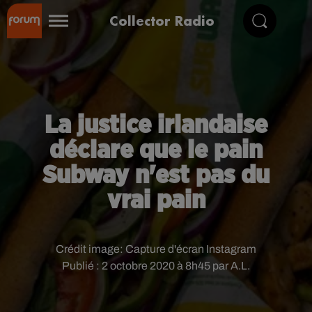
Collector Radio
La justice irlandaise
déclare que le pain
Subway n'est pas du
vrai pain
Crédit image:
Capture d'écran Instagram
Publié : 2 octobre 2020 à 8h45 par A.L.