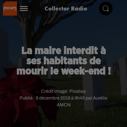
Collector Radio
La maire interdit à
ses habitants de
mourir le week-end !
Crédit image:
Pixabay
Publié : 8 décembre 2019 à 9h45 par Aurélie
AMCN