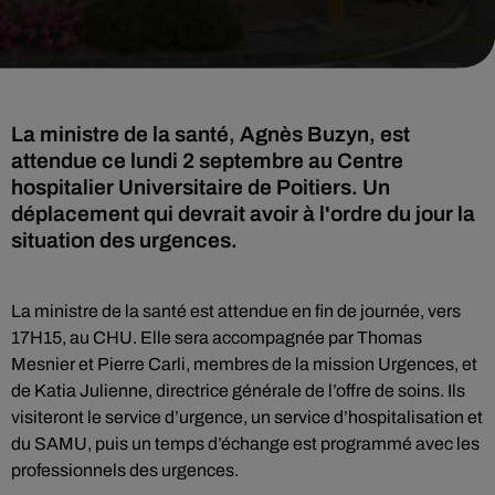
La ministre de la santé, Agnès Buzyn, est
attendue ce lundi 2 septembre au Centre
hospitalier Universitaire de Poitiers. Un
déplacement qui devrait avoir à l'ordre du jour la
situation des urgences.
La ministre de la santé est attendue en fin de journée, vers
17H15, au CHU. Elle sera accompagnée par Thomas
Mesnier et Pierre Carli, membres de la mission Urgences, et
de Katia Julienne, directrice générale de l’offre de soins. Ils
visiteront le service d’urgence, un service d’hospitalisation et
du SAMU, puis un temps d’échange est programmé avec les
professionnels des urgences.