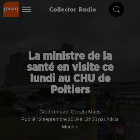
Collector Radio
La ministre de la
santé en visite ce
lundi au CHU de
Poitiers
Crédit image:
Google Maps
Publié : 2 septembre 2019 à 12h36 par Alicia
Mechin