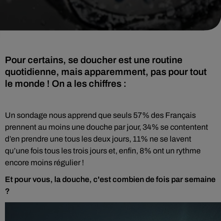
Pour certains, se doucher est une routine
quotidienne, mais apparemment, pas pour tout
le monde ! On a les chiffres :
Un sondage nous apprend que seuls 57% des Français
prennent au moins une douche par jour
, 34% se contentent
d’en prendre une tous les deux jours, 11% ne se lavent
qu’une fois tous les trois jours et, enfin, 8% ont un rythme
encore moins régulier !
Et pour vous, la douche, c'est combien de fois par semaine
?