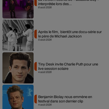
interprétée lors des...
6 août 2026
Après le film, bientôt une docu-série sur
le père de Michael Jackson
5 août 2026
Tiny Desk invite Charlie Puth pour une
live session solaire
4 août 2026
Benjamin Biolay nous emmène en
festival dans son dernier clip
4 août 2026