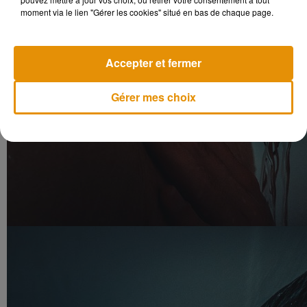
moment via le lien "Gérer les cookies" situé en bas de chaque page.
Accepter et fermer
Gérer mes choix