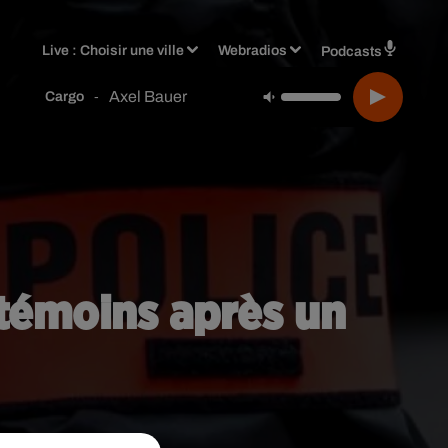
Live :
Choisir une ville
Webradios
Podcasts
Axel Bauer
-
Cargo
 témoins après un