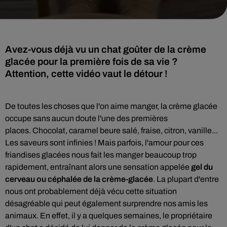
Avez-vous déjà vu un chat goûter de la crème
glacée pour la première fois de sa vie ?
Attention, cette vidéo vaut le détour !
De toutes les choses que l'on aime manger, la crème glacée
occupe sans aucun doute l'une des premières
places.
Chocolat, caramel beure salé, fraise, citron, vanille...
Les saveurs sont infinies !
Mais parfois, l'amour pour ces
friandises glacées nous fait les manger beaucoup trop
rapidement, entraînant alors une sensation appelée
gel du
cerveau ou céphalée de la crème-
glacée
.
La plupart d'entre
nous ont probablement déjà vécu cette situation
désagréable qui peut également surprendre nos amis les
animaux. En effet, il y a quelques semaines, le
propriétaire