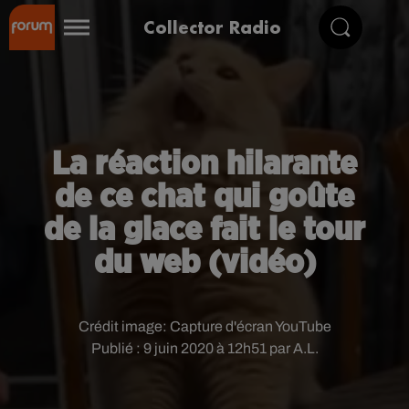
Collector Radio
La réaction hilarante
de ce chat qui goûte
de la glace fait le tour
du web (vidéo)
Crédit image:
Capture d'écran YouTube
Publié : 9 juin 2020 à 12h51 par A.L.