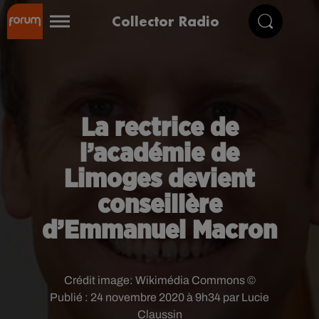
Collector Radio
La rectrice de
l’académie de
Limoges devient
conseillère
d’Emmanuel Macron
Crédit image:
Wikimédia Commons ©
Publié : 24 novembre 2020 à 9h34 par Lucie
Claussin