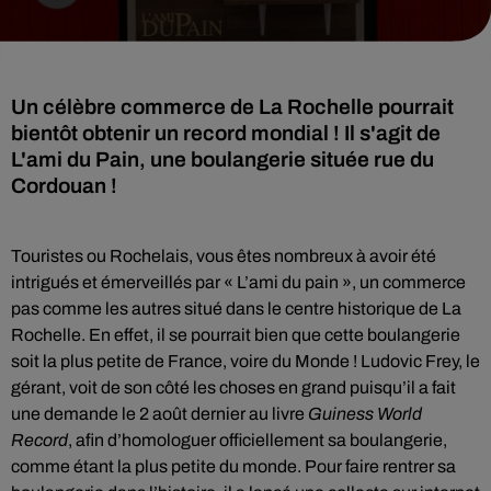
Un célèbre commerce de La Rochelle pourrait
bientôt obtenir un record mondial ! Il s'agit de
L'ami du Pain, une boulangerie située rue du
Cordouan !
Touristes ou Rochelais, vous êtes nombreux à avoir été
intrigués et émerveillés par « L’ami du pain », un commerce
pas comme les autres situé dans le centre historique de La
Rochelle. En effet, il se pourrait bien que cette boulangerie
soit la plus petite de France, voire du Monde ! Ludovic Frey, le
gérant, voit de son côté les choses en grand puisqu’il a fait
une demande le 2 août dernier au livre
Guiness World
Record
, afin d’homologuer officiellement sa boulangerie,
comme étant la plus petite du monde. Pour faire rentrer sa