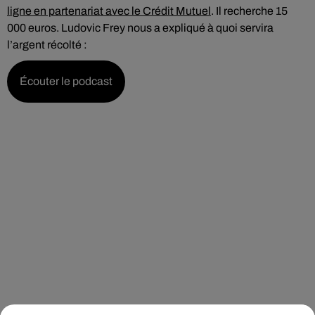
ligne en partenariat avec le Crédit Mutuel
. Il recherche 15
000 euros. Ludovic Frey nous a expliqué à quoi servira
l’argent récolté :
Écouter le podcast