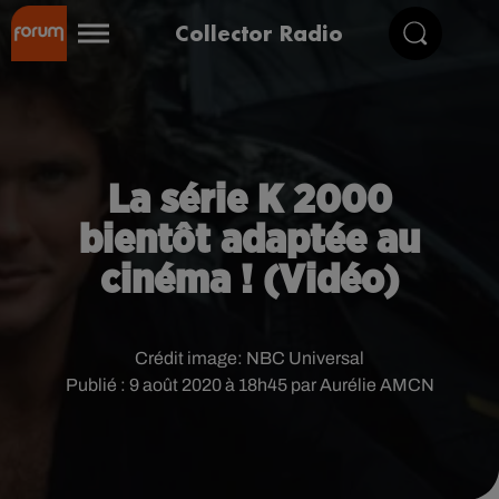
Collector Radio
La série K 2000
bientôt adaptée au
cinéma ! (Vidéo)
Crédit image:
NBC Universal
Publié : 9 août 2020 à 18h45 par Aurélie AMCN