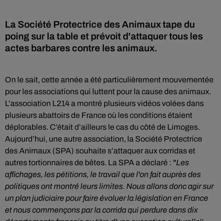
La Société Protectrice des Animaux tape du
poing sur la table et prévoit d'attaquer tous les
actes barbares contre les animaux.
On le sait, cette année a été particulièrement mouvementée
pour les associations qui luttent pour la cause des animaux.
L’association L214 a montré plusieurs vidéos volées dans
plusieurs abattoirs de France où les conditions étaient
déplorables. C’était d’ailleurs le cas du côté de Limoges.
Aujourd’hui, une autre association, la Société Protectrice
des Animaux (SPA) souhaite s’attaquer aux corridas et
autres tortionnaires de bêtes. La SPA a déclaré : "
Les
affichages, les pétitions, le travail que l'on fait auprès des
politiques ont montré leurs limites. Nous allons donc agir sur
un plan judiciaire pour faire évoluer la législation en France
et nous commençons par la corrida qui perdure dans dix