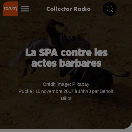
Collector Radio
La SPA contre les
actes barbares
Crédit image:
Pixabay
Publié : 10 novembre 2017 à 14h43 par Benoit
Billot