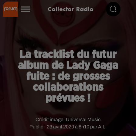
Collector Radio
La tracklist du futur
album de Lady Gaga
fuite : de grosses
collaborations
prévues !
Crédit image:
Universal Music
Publié : 23 avril 2020 à 8h10 par A.L.