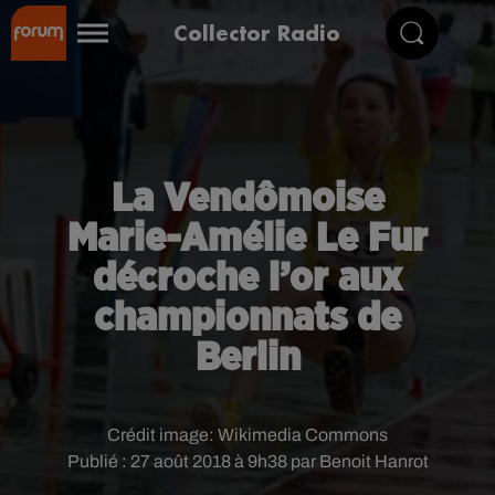
Collector Radio
La Vendômoise
Marie-Amélie Le Fur
décroche l’or aux
championnats de
Berlin
Crédit image:
Wikimedia Commons
Publié : 27 août 2018 à 9h38 par Benoit Hanrot