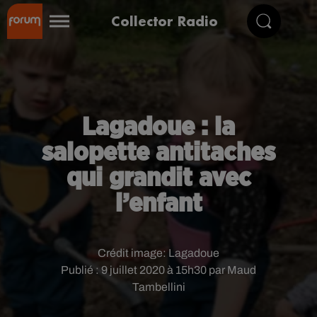
Collector Radio
Lagadoue : la
salopette antitaches
qui grandit avec
l’enfant
Crédit image:
Lagadoue
Publié : 9 juillet 2020 à 15h30 par Maud
Tambellini