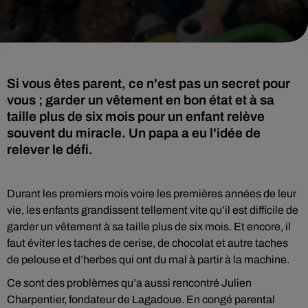
Si vous êtes parent, ce n'est pas un secret pour
vous ; garder un vêtement en bon état et à sa
taille plus de six mois pour un enfant relève
souvent du miracle. Un papa a eu l'idée de
relever le défi.
Durant les premiers mois voire les premières années de leur
vie, les enfants grandissent tellement vite qu’il est difficile de
garder un vêtement à sa taille plus de six mois. Et encore, il
faut éviter les taches de cerise, de chocolat et autre taches
de pelouse et d’herbes qui ont du mal à partir à la machine.
Ce sont des problèmes qu’a aussi rencontré Julien
Charpentier, fondateur de Lagadoue. En congé parental