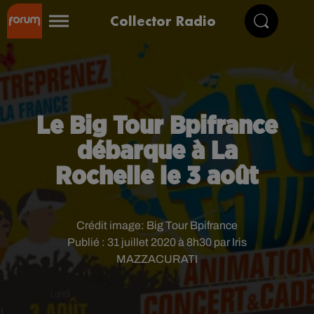
Collector Radio
Le Big Tour Bpifrance
débarque à La
Rochelle le 3 août
Crédit image:
Big Tour Bpifrance
Publié : 31 juillet 2020 à 8h30 par Iris
MAZZACURATI