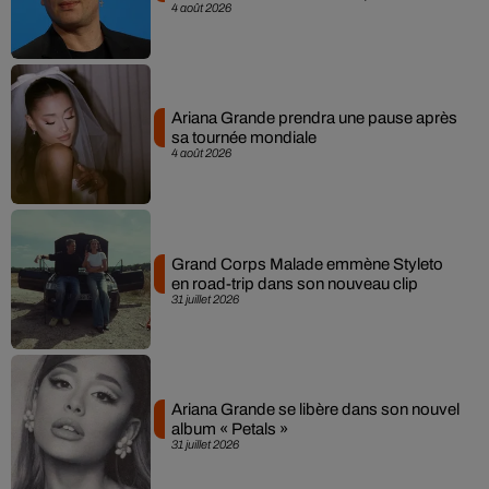
4 août 2026
Ariana Grande prendra une pause après
sa tournée mondiale
4 août 2026
Grand Corps Malade emmène Styleto
en road-trip dans son nouveau clip
31 juillet 2026
Ariana Grande se libère dans son nouvel
album « Petals »
31 juillet 2026