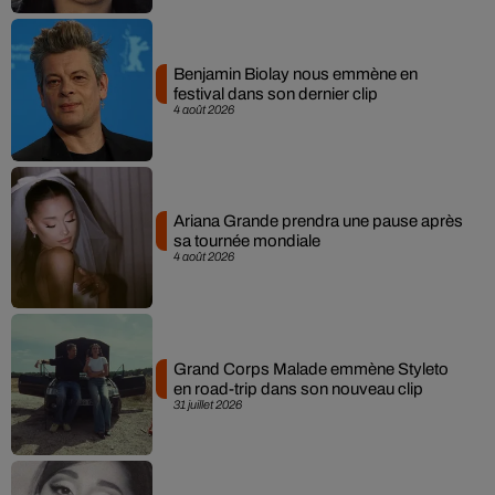
Benjamin Biolay nous emmène en
festival dans son dernier clip
4 août 2026
Ariana Grande prendra une pause après
sa tournée mondiale
4 août 2026
Grand Corps Malade emmène Styleto
en road-trip dans son nouveau clip
31 juillet 2026