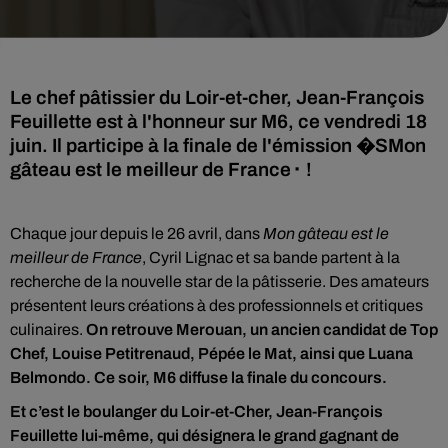
Le chef pâtissier du Loir-et-cher, Jean-François
Feuillette est à l'honneur sur M6, ce vendredi 18
juin. Il participe à la finale de l'émission �SMon
gâteau est le meilleur de France⬝ !
Chaque jour depuis le 26 avril, dans
Mon gâteau est le
meilleur de France
, Cyril Lignac et sa bande partent à la
recherche de la nouvelle star de la pâtisserie. Des amateurs
présentent leurs créations à des professionnels et critiques
culinaires.
On retrouve Merouan, un ancien candidat de Top
Chef, Louise Petitrenaud, Pépée le Mat, ainsi que Luana
Belmondo.
Ce soir, M6 diffuse la finale du concours.
Et c’est le boulanger du Loir-et-Cher, Jean-François
Feuillette lui-même, qui désignera le grand gagnant de