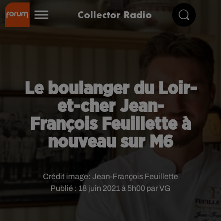
Collector Radio
Le boulanger du Loir-
et-cher Jean-
François Feuillette à
nouveau sur M6
Crédit image:
Jean-François Feuillette
Publié : 18 juin 2021 à 5h00 par VG