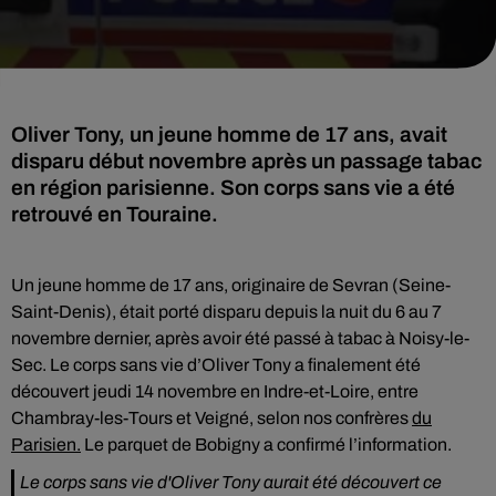
Oliver Tony, un jeune homme de 17 ans, avait
disparu début novembre après un passage tabac
en région parisienne. Son corps sans vie a été
retrouvé en Touraine.
Un jeune homme de 17 ans, originaire de Sevran (Seine-
Saint-Denis), était porté disparu depuis la nuit du 6 au 7
novembre dernier, après avoir été passé à tabac à Noisy-le-
Sec. Le corps sans vie d’Oliver Tony a finalement été
découvert jeudi 14 novembre en Indre-et-Loire, entre
Chambray-les-Tours et Veigné, selon nos confrères
du
Parisien.
Le parquet de Bobigny a confirmé l’information.
Le corps sans vie d'Oliver Tony aurait été découvert ce