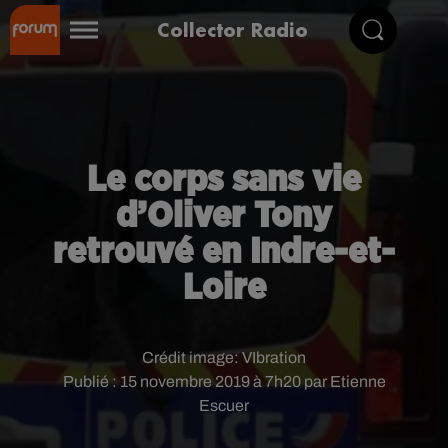
Collector Radio
Le corps sans vie
d’Oliver Tony
retrouvé en Indre-et-
Loire
Crédit image:
VIbration
Publié : 15 novembre 2019 à 7h20 par Etienne
Escuer