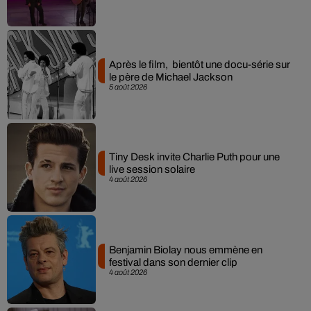
Après le film, bientôt une docu-série sur
le père de Michael Jackson
5 août 2026
Tiny Desk invite Charlie Puth pour une
live session solaire
4 août 2026
Benjamin Biolay nous emmène en
festival dans son dernier clip
4 août 2026