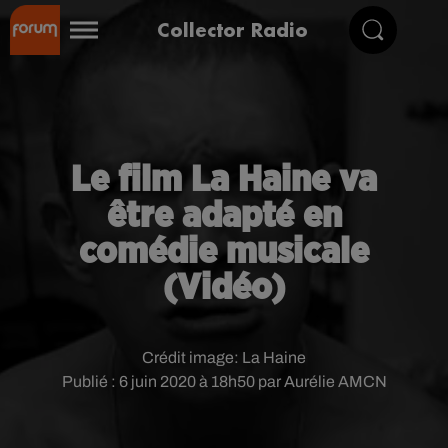
Collector Radio
Le film La Haine va
être adapté en
comédie musicale
(Vidéo)
Crédit image:
La Haine
Publié : 6 juin 2020 à 18h50 par Aurélie AMCN