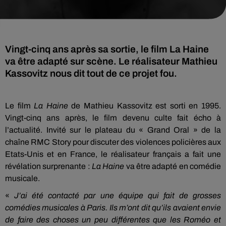
Vingt-cinq ans après sa sortie, le film La Haine
va être adapté sur scène. Le réalisateur Mathieu
Kassovitz nous dit tout de ce projet fou.
Le film
La Haine
de Mathieu Kassovitz est sorti en 1995.
Vingt-cinq ans après, le film devenu culte fait écho à
l’actualité. Invité sur le plateau du « Grand Oral » de la
chaîne RMC Story pour discuter des violences policières aux
Etats-Unis et en France, le réalisateur français a fait une
révélation surprenante :
La Haine
va être adapté en comédie
musicale.
«
J’ai été contacté par une équipe qui fait de grosses
comédies musicales à Paris. Ils m’ont dit qu’ils avaient envie
de faire des choses un peu différentes que les Roméo et