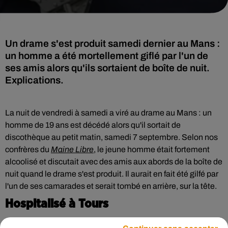
Un drame s'est produit samedi dernier au Mans :
un homme a été mortellement giflé par l'un de
ses amis alors qu'ils sortaient de boîte de nuit.
Explications.
La nuit de vendredi à samedi a viré au drame au Mans : un
homme de 19 ans est décédé alors qu'il sortait de
discothèque au petit matin, samedi 7 septembre. Selon nos
confrères du
Maine Libre
, le jeune homme était fortement
alcoolisé et discutait avec des amis aux abords de la boîte de
nuit quand le drame s'est produit. Il aurait en fait été gilfé par
l'un de ses camarades et serait tombé en arrière, sur la tête.
Hospitalisé à Tours
Lorsque les pompiers sont intervenus sur place, la victime