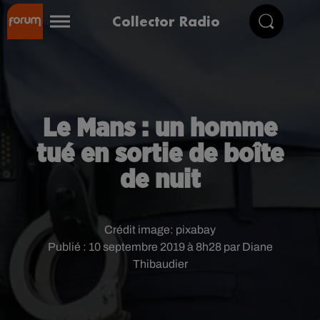
Collector Radio
Le Mans : un homme
tué en sortie de boîte
de nuit
Crédit image:
pixabay
Publié : 10 septembre 2019 à 8h28 par Diane
Thibaudier