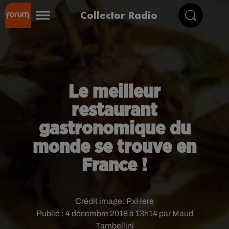
Collector Radio
Le meilleur
restaurant
gastronomique du
monde se trouve en
France !
Crédit image:
PxHere
Publié : 4 décembre 2018 à 13h14 par Maud
Tambellini