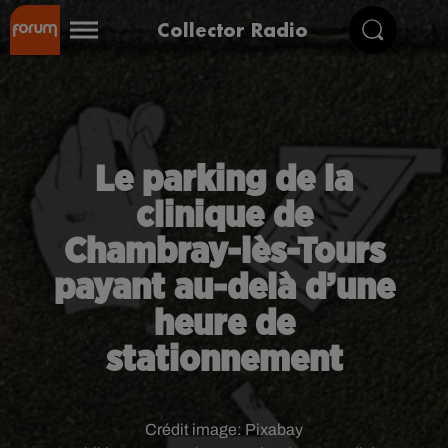
Collector Radio
Le parking de la
clinique de
Chambray-lès-Tours
payant au-delà d’une
heure de
stationnement
Crédit image:
Pixabay