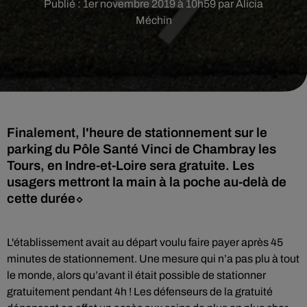
Publié : 1er novembre 2019 à 10h59 par Alicia
Méchin
Finalement, l'heure de stationnement sur le
parking du Pôle Santé Vinci de Chambray les
Tours, en Indre-et-Loire sera gratuite. Les
usagers mettront la main à la poche au-delà de
cette durée⬦
L'établissement avait au départ voulu faire payer après 45
minutes de stationnement. Une mesure qui n’a pas plu à tout
le monde, alors qu’avant il était possible de stationner
gratuitement pendant 4h ! Les défenseurs de la gratuité